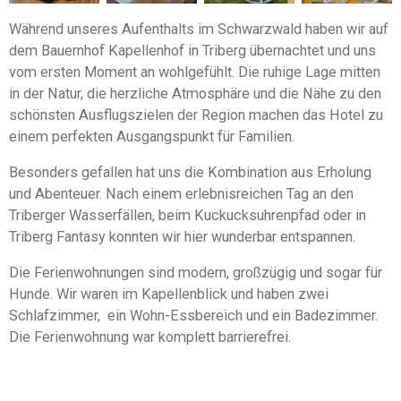
Während unseres Aufenthalts im Schwarzwald haben wir auf
dem Bauernhof Kapellenhof in Triberg übernachtet und uns
vom ersten Moment an wohlgefühlt. Die ruhige Lage mitten
in der Natur, die herzliche Atmosphäre und die Nähe zu den
schönsten Ausflugszielen der Region machen das Hotel zu
einem perfekten Ausgangspunkt für Familien.
Besonders gefallen hat uns die Kombination aus Erholung
und Abenteuer. Nach einem erlebnisreichen Tag an den
Triberger Wasserfällen, beim Kuckucksuhrenpfad oder in
Triberg Fantasy konnten wir hier wunderbar entspannen.
Die Ferienwohnungen sind modern, großzügig und sogar für
Hunde. Wir waren im Kapellenblick und haben zwei
Schlafzimmer, ein Wohn-Essbereich und ein Badezimmer.
Die Ferienwohnung war komplett barrierefrei.