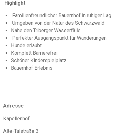
Highlight
Familienfreundlicher Bauernhof in ruhiger Lag
Umgeben von der Natur des Schwarzwald
Nahe den Triberger Wasserfälle
Perfekter Ausgangspunkt für Wanderungen
Hunde erlaubt
Komplett Barrierefrei
Schöner Kinderspielplatz
Bauernhof Erlebnis
Adresse
Kapellenhof
Alte-Talstraße 3